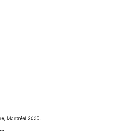
tre, Montréal 2025.