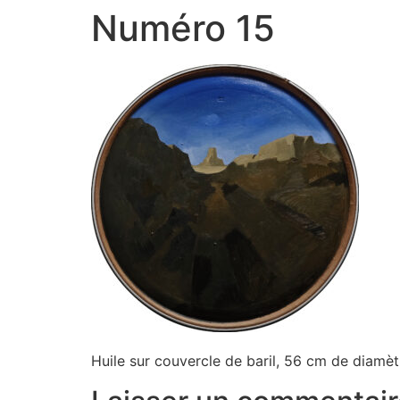
Numéro 15
Huile sur couvercle de baril, 56 cm de diamè