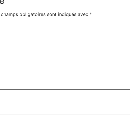
e
 champs obligatoires sont indiqués avec
*