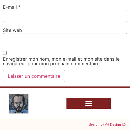
E-mail
*
Site web
Enregistrer mon nom, mon e-mail et mon site dans le
navigateur pour mon prochain commentaire.
design by VH Design UX