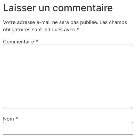
Laisser un commentaire
Votre adresse e-mail ne sera pas publiée.
Les champs
obligatoires sont indiqués avec
*
Commentaire
*
Nom
*