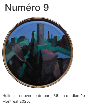
Numéro 9
Huile sur couvercle de baril, 56 cm de diamètre,
Montréal 2025.