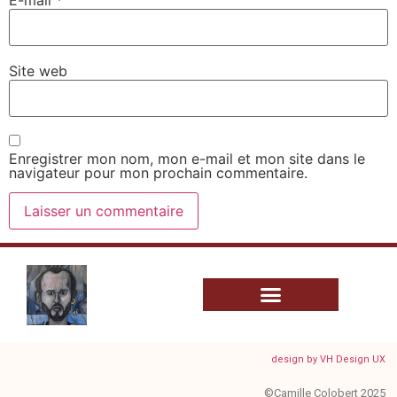
Site web
Enregistrer mon nom, mon e-mail et mon site dans le
navigateur pour mon prochain commentaire.
design by VH Design UX
©Camille Colobert 2025