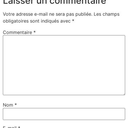
Laisser un commentaire
Votre adresse e-mail ne sera pas publiée.
Les champs
obligatoires sont indiqués avec
*
Commentaire
*
Nom
*
E-mail
*