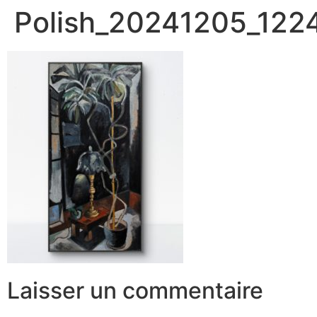
Polish_20241205_12
Laisser un commentaire