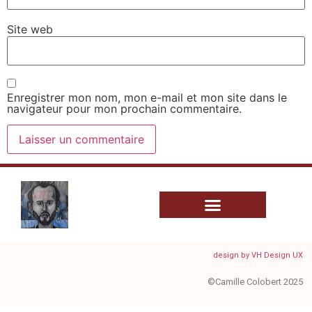
Site web
Enregistrer mon nom, mon e-mail et mon site dans le
navigateur pour mon prochain commentaire.
design by VH Design UX
©Camille Colobert 2025