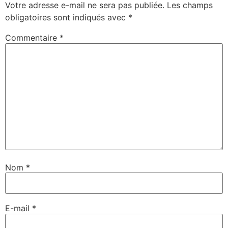
Votre adresse e-mail ne sera pas publiée.
Les champs
obligatoires sont indiqués avec
*
Commentaire
*
Nom
*
E-mail
*