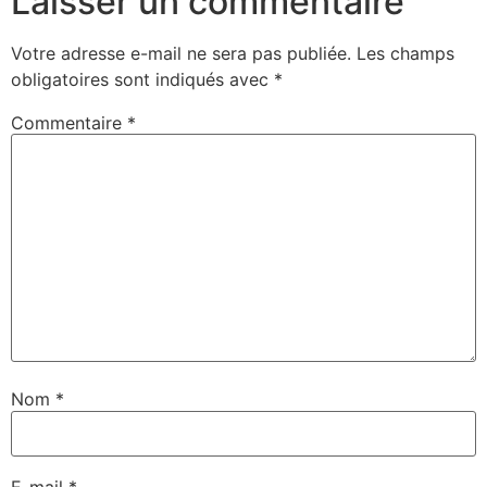
Laisser un commentaire
Votre adresse e-mail ne sera pas publiée.
Les champs
obligatoires sont indiqués avec
*
Commentaire
*
Nom
*
E-mail
*