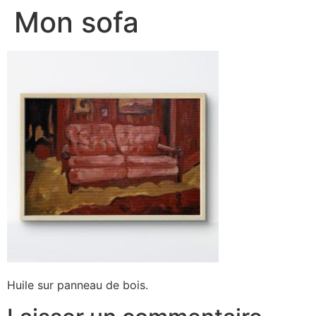
Mon sofa
Huile sur panneau de bois.