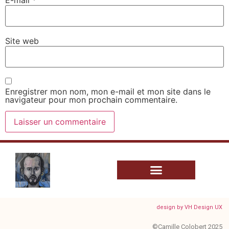
Site web
Enregistrer mon nom, mon e-mail et mon site dans le
navigateur pour mon prochain commentaire.
design by VH Design UX
©Camille Colobert 2025