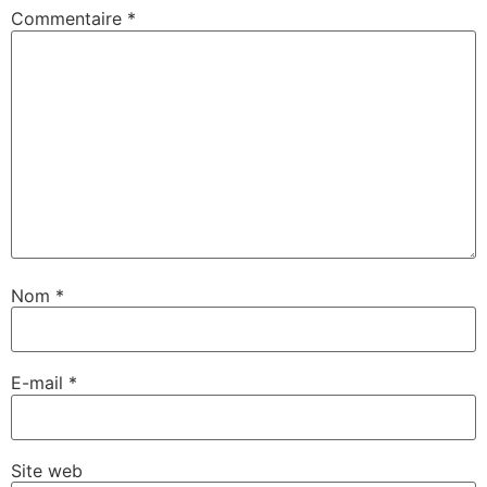
Commentaire
*
Nom
*
E-mail
*
Site web