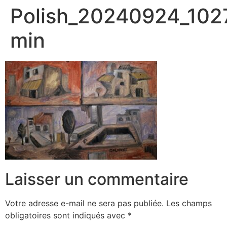
Polish_20240924_102
min
Laisser un commentaire
Votre adresse e-mail ne sera pas publiée.
Les champs
obligatoires sont indiqués avec
*