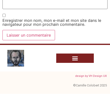
Enregistrer mon nom, mon e-mail et mon site dans le
navigateur pour mon prochain commentaire.
design by VH Design UX
©Camille Colobert 2025