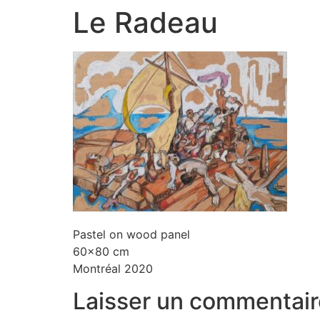
Le Radeau
Pastel on wood panel
60×80 cm
Montréal 2020
Laisser un commentair