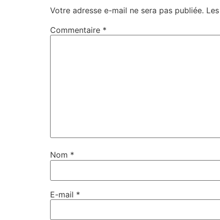
Votre adresse e-mail ne sera pas publiée.
Les
Commentaire
*
Nom
*
E-mail
*