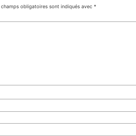
 champs obligatoires sont indiqués avec
*