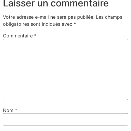
Laisser un commentaire
Votre adresse e-mail ne sera pas publiée.
Les champs
obligatoires sont indiqués avec
*
Commentaire
*
Nom
*