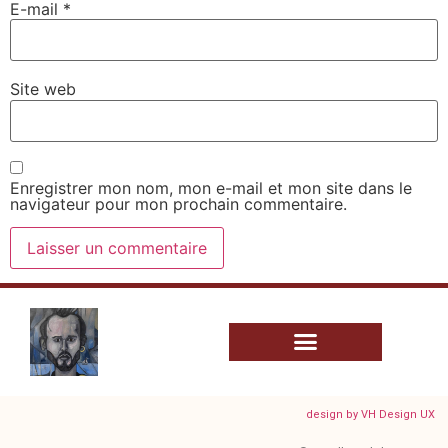
E-mail
*
Site web
Enregistrer mon nom, mon e-mail et mon site dans le
navigateur pour mon prochain commentaire.
design by VH Design UX