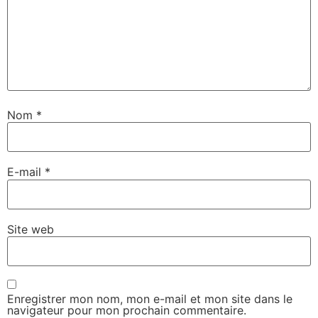
Nom
*
E-mail
*
Site web
Enregistrer mon nom, mon e-mail et mon site dans le
navigateur pour mon prochain commentaire.