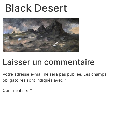
Black Desert
Laisser un commentaire
Votre adresse e-mail ne sera pas publiée.
Les champs
obligatoires sont indiqués avec
*
Commentaire
*