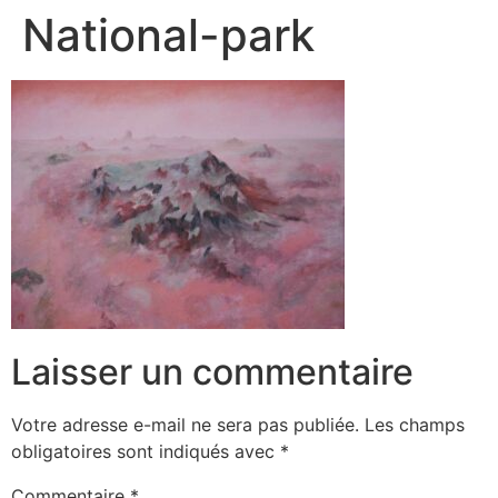
National-park
Laisser un commentaire
Votre adresse e-mail ne sera pas publiée.
Les champs
obligatoires sont indiqués avec
*
Commentaire
*