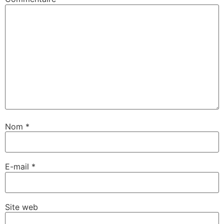
Nom
*
E-mail
*
Site web