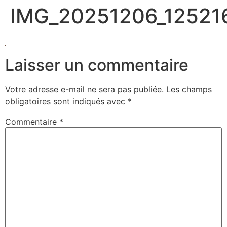
IMG_20251206_12521
Laisser un commentaire
Votre adresse e-mail ne sera pas publiée.
Les champs
obligatoires sont indiqués avec
*
Commentaire
*