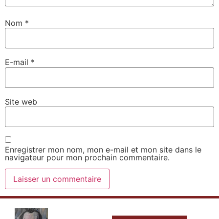
Nom
*
E-mail
*
Site web
Enregistrer mon nom, mon e-mail et mon site dans le
navigateur pour mon prochain commentaire.