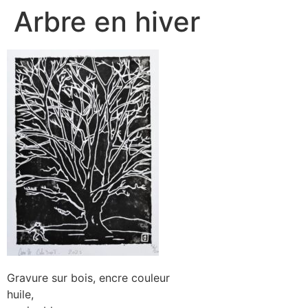
Arbre en hiver
Gravure sur bois, encre couleur
huile,