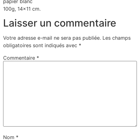
papier blanc
100g, 14×11 cm.
Laisser un commentaire
Votre adresse e-mail ne sera pas publiée.
Les champs
obligatoires sont indiqués avec
*
Commentaire
*
Nom
*