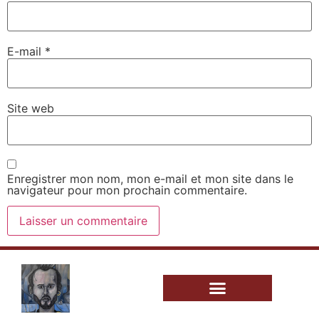
E-mail
*
Site web
Enregistrer mon nom, mon e-mail et mon site dans le
navigateur pour mon prochain commentaire.